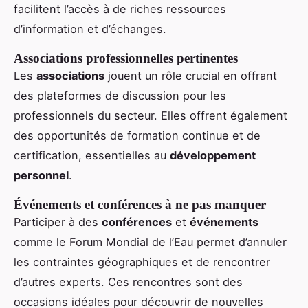
facilitent l’accès à de riches ressources
d’information et d’échanges.
Associations professionnelles pertinentes
Les
associations
jouent un rôle crucial en offrant
des plateformes de discussion pour les
professionnels du secteur. Elles offrent également
des opportunités de formation continue et de
certification, essentielles au
développement
personnel
.
Événements et conférences à ne pas manquer
Participer à des
conférences
et
événements
comme le Forum Mondial de l’Eau permet d’annuler
les contraintes géographiques et de rencontrer
d’autres experts. Ces rencontres sont des
occasions idéales pour découvrir de nouvelles