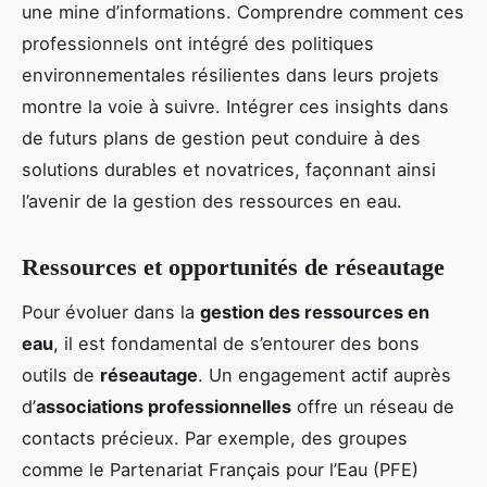
une mine d’informations. Comprendre comment ces
professionnels ont intégré des politiques
environnementales résilientes dans leurs projets
montre la voie à suivre. Intégrer ces insights dans
de futurs plans de gestion peut conduire à des
solutions durables et novatrices, façonnant ainsi
l’avenir de la gestion des ressources en eau.
Ressources et opportunités de réseautage
Pour évoluer dans la
gestion des ressources en
eau
, il est fondamental de s’entourer des bons
outils de
réseautage
. Un engagement actif auprès
d’
associations professionnelles
offre un réseau de
contacts précieux. Par exemple, des groupes
comme le Partenariat Français pour l’Eau (PFE)