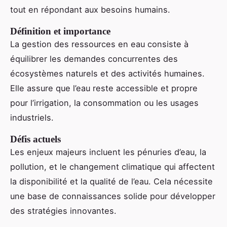
tout en répondant aux besoins humains.
Définition et importance
La gestion des ressources en eau consiste à
équilibrer les demandes concurrentes des
écosystèmes naturels et des activités humaines.
Elle assure que l’eau reste accessible et propre
pour l’irrigation, la consommation ou les usages
industriels.
Défis actuels
Les enjeux majeurs incluent les pénuries d’eau, la
pollution, et le changement climatique qui affectent
la disponibilité et la qualité de l’eau. Cela nécessite
une base de connaissances solide pour développer
des stratégies innovantes.