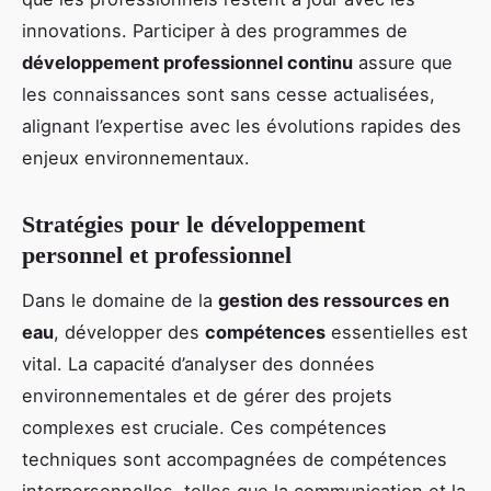
innovations. Participer à des programmes de
développement professionnel continu
assure que
les connaissances sont sans cesse actualisées,
alignant l’expertise avec les évolutions rapides des
enjeux environnementaux.
Stratégies pour le développement
personnel et professionnel
Dans le domaine de la
gestion des ressources en
eau
, développer des
compétences
essentielles est
vital. La capacité d’analyser des données
environnementales et de gérer des projets
complexes est cruciale. Ces compétences
techniques sont accompagnées de compétences