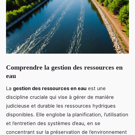
Comprendre la gestion des ressources en
eau
La
gestion des ressources en eau
est une
discipline cruciale qui vise à gérer de manière
judicieuse et durable les ressources hydriques
disponibles. Elle englobe la planification, l’utilisation
et l’entretien des systèmes d’eau, en se
concentrant sur la préservation de l’environnement