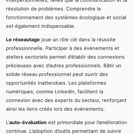
interpersonnelles, telles que la communication et la
résolution de problèmes. Comprendre le
fonctionnement des systèmes écologique et social
est également indispensable.
Le réseautage
joue un rôle clé dans la réussite
professionnelle. Participer à des événements et
ateliers sectoriels permet d’établir des connexions
précieuses avec d’autres professionnels. Bâtir un
solide réseau professionnel peut ouvrir des
opportunités inattendues. Les plateformes
numériques, comme LinkedIn, facilitent la
connexion avec des experts du secteur, renforçant
ainsi les liens créés lors des événements.
L’
auto-évaluation
est primordiale pour l’amélioration
continue. L’adoption d’outils permettant de suivre