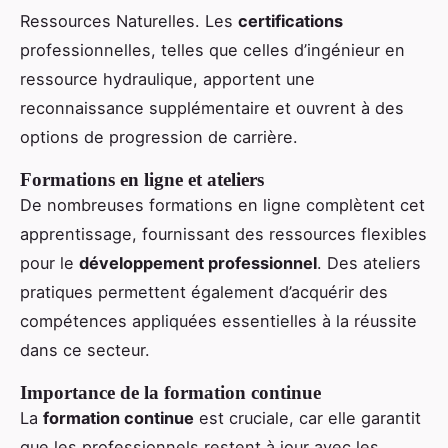
Ressources Naturelles. Les
certifications
professionnelles, telles que celles d’ingénieur en
ressource hydraulique, apportent une
reconnaissance supplémentaire et ouvrent à des
options de progression de carrière.
Formations en ligne et ateliers
De nombreuses formations en ligne complètent cet
apprentissage, fournissant des ressources flexibles
pour le
développement professionnel
. Des ateliers
pratiques permettent également d’acquérir des
compétences appliquées essentielles à la réussite
dans ce secteur.
Importance de la formation continue
La
formation continue
est cruciale, car elle garantit
que les professionnels restent à jour avec les