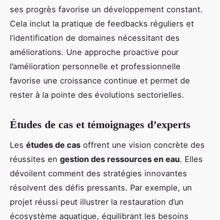
ses progrès favorise un développement constant.
Cela inclut la pratique de feedbacks réguliers et
l’identification de domaines nécessitant des
améliorations. Une approche proactive pour
l’amélioration personnelle et professionnelle
favorise une croissance continue et permet de
rester à la pointe des évolutions sectorielles.
Études de cas et témoignages d’experts
Les
études de cas
offrent une vision concrète des
réussites en
gestion des ressources en eau
. Elles
dévoilent comment des stratégies innovantes
résolvent des défis pressants. Par exemple, un
projet réussi peut illustrer la restauration d’un
écosystème aquatique, équilibrant les besoins