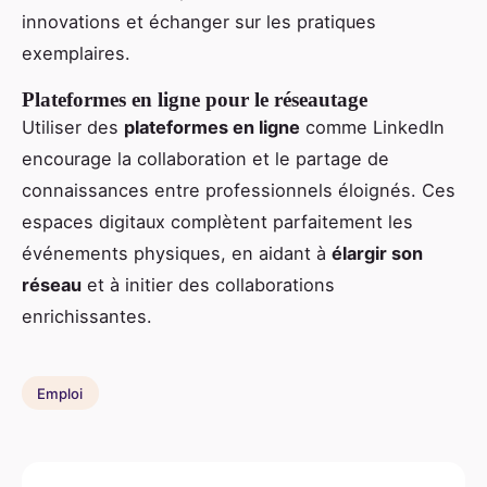
innovations et échanger sur les pratiques
exemplaires.
Plateformes en ligne pour le réseautage
Utiliser des
plateformes en ligne
comme LinkedIn
encourage la collaboration et le partage de
connaissances entre professionnels éloignés. Ces
espaces digitaux complètent parfaitement les
événements physiques, en aidant à
élargir son
réseau
et à initier des collaborations
enrichissantes.
Emploi