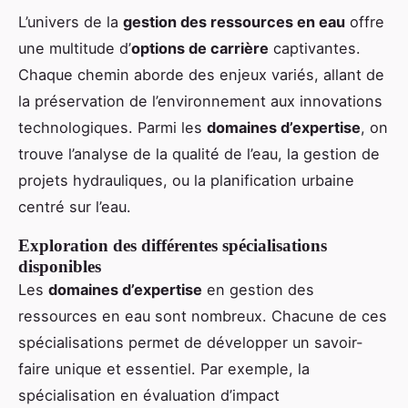
L’univers de la
gestion des ressources en eau
offre
une multitude d’
options de carrière
captivantes.
Chaque chemin aborde des enjeux variés, allant de
la préservation de l’environnement aux innovations
technologiques. Parmi les
domaines d’expertise
, on
trouve l’analyse de la qualité de l’eau, la gestion de
projets hydrauliques, ou la planification urbaine
centré sur l’eau.
Exploration des différentes spécialisations
disponibles
Les
domaines d’expertise
en gestion des
ressources en eau sont nombreux. Chacune de ces
spécialisations permet de développer un savoir-
faire unique et essentiel. Par exemple, la
spécialisation en évaluation d’impact