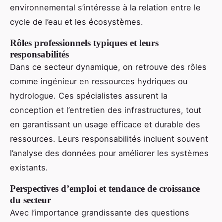
environnemental s’intéresse à la relation entre le
cycle de l’eau et les écosystèmes.
Rôles professionnels typiques et leurs
responsabilités
Dans ce secteur dynamique, on retrouve des rôles
comme ingénieur en ressources hydriques ou
hydrologue. Ces spécialistes assurent la
conception et l’entretien des infrastructures, tout
en garantissant un usage efficace et durable des
ressources. Leurs responsabilités incluent souvent
l’analyse des données pour améliorer les systèmes
existants.
Perspectives d’emploi et tendance de croissance
du secteur
Avec l’importance grandissante des questions