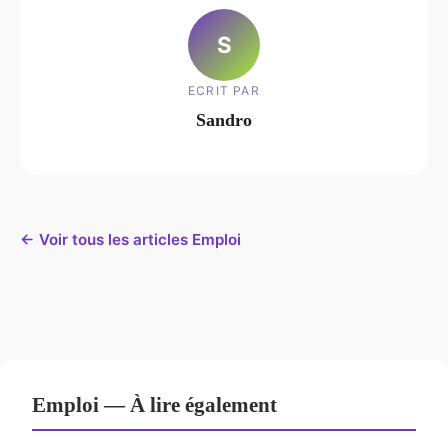
S
ECRIT PAR
Sandro
← Voir tous les articles Emploi
Emploi — À lire également