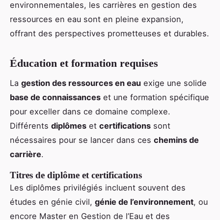
environnementales, les carrières en gestion des
ressources en eau sont en pleine expansion,
offrant des perspectives prometteuses et durables.
Éducation et formation requises
La
gestion des ressources en eau
exige une solide
base de connaissances
et une formation spécifique
pour exceller dans ce domaine complexe.
Différents
diplômes
et
certifications
sont
nécessaires pour se lancer dans ces
chemins de
carrière
.
Titres de diplôme et certifications
Les diplômes privilégiés incluent souvent des
études en génie civil,
génie de l’environnement
, ou
encore Master en Gestion de l’Eau et des