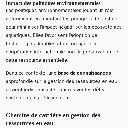
Impact des politiques environnementales
Les politiques environnementales jouent un rôle
déterminant en orientant les pratiques de gestion
pour minimiser l’impact négatif sur les écosystèmes
aquatiques. Elles favorisent l’adoption de
technologies durables et encouragent la
coopération internationale pour la préservation de
cette ressource essentielle.
Dans ce contexte, une
base de connaissances
approfondie sur la gestion des ressources en eau
devient indispensable pour relever les défis
contemporains efficacement.
Chemins de carrière en gestion des
ressources en eau