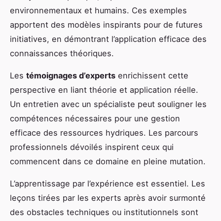
environnementaux et humains. Ces exemples
apportent des modèles inspirants pour de futures
initiatives, en démontrant l’application efficace des
connaissances théoriques.
Les
témoignages d’experts
enrichissent cette
perspective en liant théorie et application réelle.
Un entretien avec un spécialiste peut souligner les
compétences nécessaires pour une gestion
efficace des ressources hydriques. Les parcours
professionnels dévoilés inspirent ceux qui
commencent dans ce domaine en pleine mutation.
L’apprentissage par l’expérience est essentiel. Les
leçons tirées par les experts après avoir surmonté
des obstacles techniques ou institutionnels sont