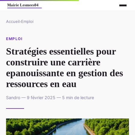
Accueil
›
Emploi
EMPLOI
Stratégies essentielles pour
construire une carrière
epanouissante en gestion des
ressources en eau
Sandro — 9 février 2025 — 5 min de lecture