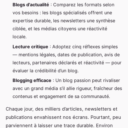
Blogs d'actualité
: Comparez les formats selon
vos besoins : les blogs spécialisés offrent une
expertise durable, les newsletters une synthèse
ciblée, et les médias citoyens une réactivité
locale.
Lecture critique
: Adoptez cinq réflexes simples
— mentions légales, dates de publication, avis de
lecteurs, partenaires déclarés et réactivité — pour
évaluer la crédibilité d’un blog.
Blogging efficace
: Un blog passion peut rivaliser
avec un grand média s’il allie rigueur, fraîcheur des
contenus et engagement de sa communauté.
Chaque jour, des milliers d’articles, newsletters et
publications envahissent nos écrans. Pourtant, peu
parviennent à laisser une trace durable. Environ