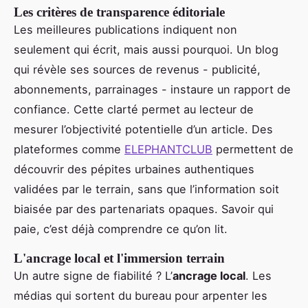
Les critères de transparence éditoriale
Les meilleures publications indiquent non
seulement qui écrit, mais aussi pourquoi. Un blog
qui révèle ses sources de revenus - publicité,
abonnements, parrainages - instaure un rapport de
confiance. Cette clarté permet au lecteur de
mesurer l’objectivité potentielle d’un article. Des
plateformes comme
ELEPHANTCLUB
permettent de
découvrir des pépites urbaines authentiques
validées par le terrain, sans que l’information soit
biaisée par des partenariats opaques. Savoir qui
paie, c’est déjà comprendre ce qu’on lit.
L'ancrage local et l'immersion terrain
Un autre signe de fiabilité ? L’
ancrage local
. Les
médias qui sortent du bureau pour arpenter les