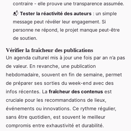
contraire - elle prouve une transparence assumée.
📬
Tester la réactivité des auteurs
: un simple
message peut révéler leur engagement. Si
personne ne répond, le projet manque peut-être
de soutien.
Vérifier la fraîcheur des publications
Un agenda culturel mis à jour une fois par an n’a pas
de valeur. En revanche, une publication
hebdomadaire, souvent en fin de semaine, permet
de préparer ses sorties du week-end avec des
infos récentes. La
fraîcheur des contenus
est
cruciale pour les recommandations de lieux,
événements ou innovations. Ce rythme régulier,
sans être quotidien, est souvent le meilleur
compromis entre exhaustivité et durabilité.