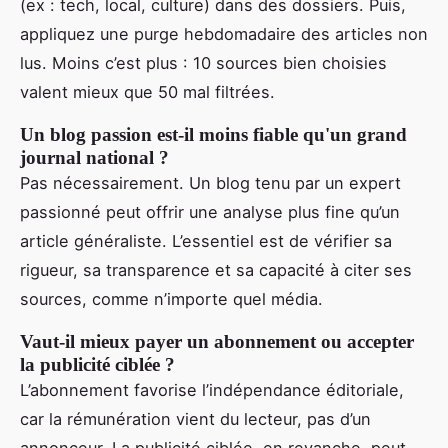
(ex : tech, local, culture) dans des dossiers. Puis,
appliquez une purge hebdomadaire des articles non
lus. Moins c’est plus : 10 sources bien choisies
valent mieux que 50 mal filtrées.
Un blog passion est-il moins fiable qu'un grand
journal national ?
Pas nécessairement. Un blog tenu par un expert
passionné peut offrir une analyse plus fine qu’un
article généraliste. L’essentiel est de vérifier sa
rigueur, sa transparence et sa capacité à citer ses
sources, comme n’importe quel média.
Vaut-il mieux payer un abonnement ou accepter
la publicité ciblée ?
L’abonnement favorise l’indépendance éditoriale,
car la rémunération vient du lecteur, pas d’un