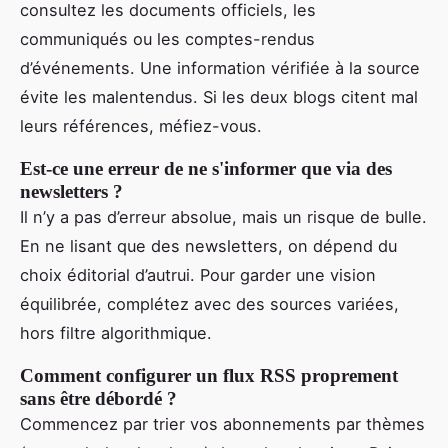
consultez les documents officiels, les
communiqués ou les comptes-rendus
d’événements. Une information vérifiée à la source
évite les malentendus. Si les deux blogs citent mal
leurs références, méfiez-vous.
Est-ce une erreur de ne s'informer que via des
newsletters ?
Il n’y a pas d’erreur absolue, mais un risque de bulle.
En ne lisant que des newsletters, on dépend du
choix éditorial d’autrui. Pour garder une vision
équilibrée, complétez avec des sources variées,
hors filtre algorithmique.
Comment configurer un flux RSS proprement
sans être débordé ?
Commencez par trier vos abonnements par thèmes