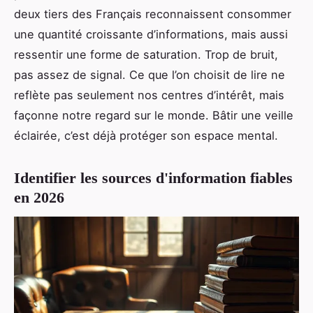
deux tiers des Français reconnaissent consommer
une quantité croissante d’informations, mais aussi
ressentir une forme de saturation. Trop de bruit,
pas assez de signal. Ce que l’on choisit de lire ne
reflète pas seulement nos centres d’intérêt, mais
façonne notre regard sur le monde. Bâtir une veille
éclairée, c’est déjà protéger son espace mental.
Identifier les sources d'information fiables
en 2026