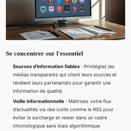
Se concentrer sur l'essentiel
Sources d'information fiables
: Privilégiez les
médias transparents qui citent leurs sources et
révèlent leurs partenariats pour garantir une
information de qualité.
Veille informationnelle
: Maîtrisez votre flux
d’actualités via des outils comme le RSS pour
éviter la surcharge et rester dans un cadre
chronologique sans biais algorithmique.