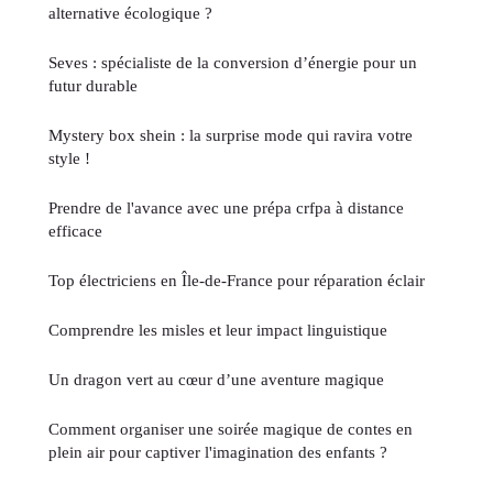
alternative écologique ?
Seves : spécialiste de la conversion d’énergie pour un
futur durable
Mystery box shein : la surprise mode qui ravira votre
style !
Prendre de l'avance avec une prépa crfpa à distance
efficace
Top électriciens en Île-de-France pour réparation éclair
Comprendre les misles et leur impact linguistique
Un dragon vert au cœur d’une aventure magique
Comment organiser une soirée magique de contes en
plein air pour captiver l'imagination des enfants ?