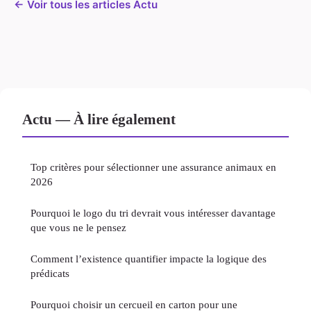
← Voir tous les articles Actu
Actu — À lire également
Top critères pour sélectionner une assurance animaux en
2026
Pourquoi le logo du tri devrait vous intéresser davantage
que vous ne le pensez
Comment l’existence quantifier impacte la logique des
prédicats
Pourquoi choisir un cercueil en carton pour une