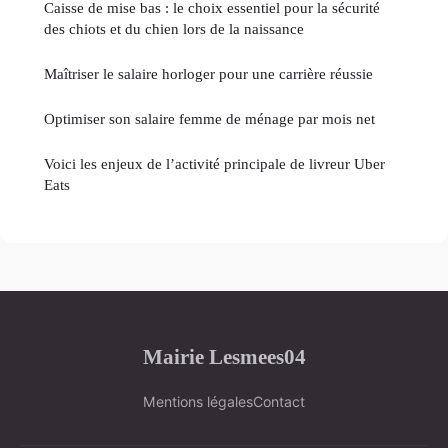
Caisse de mise bas : le choix essentiel pour la sécurité
des chiots et du chien lors de la naissance
Maîtriser le salaire horloger pour une carrière réussie
Optimiser son salaire femme de ménage par mois net
Voici les enjeux de l’activité principale de livreur Uber
Eats
Mairie Lesmees04
Mentions légales
Contact