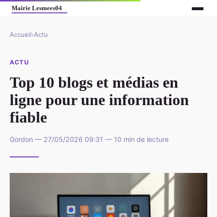
Accueil
›
Actu
ACTU
Top 10 blogs et médias en
ligne pour une information
fiable
Gordon — 27/05/2026 09:31 — 10 min de lecture