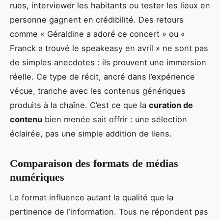
rues, interviewer les habitants ou tester les lieux en
personne gagnent en crédibilité. Des retours
comme « Géraldine a adoré ce concert » ou «
Franck a trouvé le speakeasy en avril » ne sont pas
de simples anecdotes : ils prouvent une immersion
réelle. Ce type de récit, ancré dans l’expérience
vécue, tranche avec les contenus génériques
produits à la chaîne. C’est ce que la
curation de
contenu
bien menée sait offrir : une sélection
éclairée, pas une simple addition de liens.
Comparaison des formats de médias
numériques
Le format influence autant la qualité que la
pertinence de l’information. Tous ne répondent pas