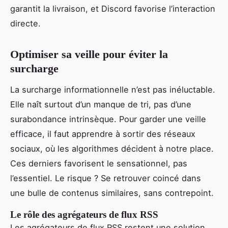
garantit la livraison, et Discord favorise l’interaction
directe.
Optimiser sa veille pour éviter la
surcharge
La surcharge informationnelle n’est pas inéluctable.
Elle naît surtout d’un manque de tri, pas d’une
surabondance intrinsèque. Pour garder une veille
efficace, il faut apprendre à sortir des réseaux
sociaux, où les algorithmes décident à notre place.
Ces derniers favorisent le sensationnel, pas
l’essentiel. Le risque ? Se retrouver coincé dans
une bulle de contenus similaires, sans contrepoint.
Le rôle des agrégateurs de flux RSS
Les agrégateurs de flux RSS restent une solution