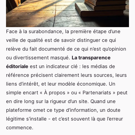
Face à la surabondance, la première étape d’une
veille de qualité est de savoir distinguer ce qui
relève du fait documenté de ce qui n’est qu’opinion
ou divertissement masqué.
La transparence
éditoriale
est un indicateur clé : les médias de
référence précisent clairement leurs sources, leurs
liens d’intérêt, et leur modèle économique. Un
simple encart « À propos » ou « Partenariats » peut
en dire long sur la rigueur d’un site. Quand une
plateforme omet ce type d’information, un doute
légitime s’installe - et c’est souvent là que l’erreur
commence.