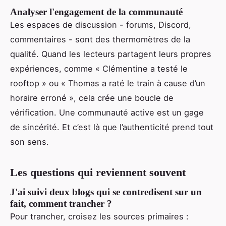
Analyser l'engagement de la communauté
Les espaces de discussion - forums, Discord,
commentaires - sont des thermomètres de la
qualité. Quand les lecteurs partagent leurs propres
expériences, comme « Clémentine a testé le
rooftop » ou « Thomas a raté le train à cause d’un
horaire erroné », cela crée une boucle de
vérification. Une communauté active est un gage
de sincérité. Et c’est là que l’authenticité prend tout
son sens.
Les questions qui reviennent souvent
J'ai suivi deux blogs qui se contredisent sur un
fait, comment trancher ?
Pour trancher, croisez les sources primaires :