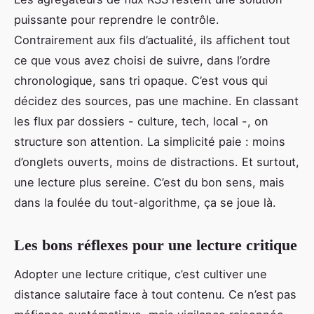
puissante pour reprendre le contrôle.
Contrairement aux fils d’actualité, ils affichent tout
ce que vous avez choisi de suivre, dans l’ordre
chronologique, sans tri opaque. C’est vous qui
décidez des sources, pas une machine. En classant
les flux par dossiers - culture, tech, local -, on
structure son attention. La simplicité paie : moins
d’onglets ouverts, moins de distractions. Et surtout,
une lecture plus sereine. C’est du bon sens, mais
dans la foulée du tout-algorithme, ça se joue là.
Les bons réflexes pour une lecture critique
Adopter une lecture critique, c’est cultiver une
distance salutaire face à tout contenu. Ce n’est pas