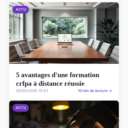
ACTU
5 avantages d'une formation
crfpa à distance réussie
05/05/2026 15:53
10 min de lecture →
ACTU