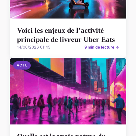
Voici les enjeux de l’activité
principale de livreur Uber Eats
14/06/2026 01:45
9 min de lecture →
ACTU