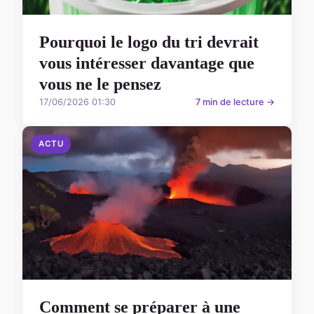
Pourquoi le logo du tri devrait
vous intéresser davantage que
vous ne le pensez
17/06/2026 01:30
7 min de lecture →
ACTU
Comment se préparer à une