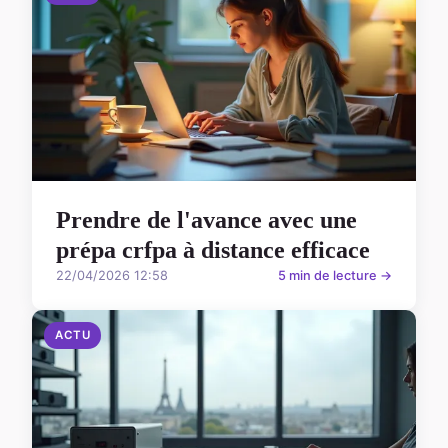
Prendre de l'avance avec une
prépa crfpa à distance efficace
22/04/2026 12:58
5 min de lecture →
ACTU