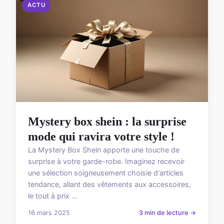
ACTU
Mystery box shein : la surprise
mode qui ravira votre style !
La Mystery Box Shein apporte une touche de
surprise à votre garde-robe. Imaginez recevoir
une sélection soigneusement choisie d'articles
tendance, allant des vêtements aux accessoires,
le tout à prix ...
16 mars 2025
3 min de lecture →