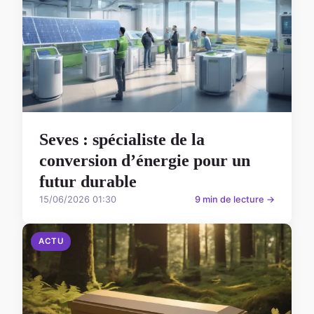
Seves : spécialiste de la
conversion d’énergie pour un
futur durable
15/06/2026 01:30
9 min de lecture →
ACTU