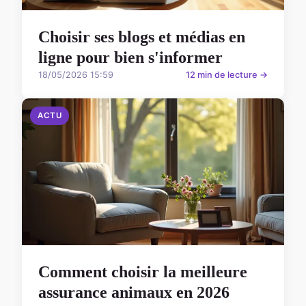
Choisir ses blogs et médias en
ligne pour bien s'informer
18/05/2026 15:59
12 min de lecture →
ACTU
Comment choisir la meilleure
assurance animaux en 2026