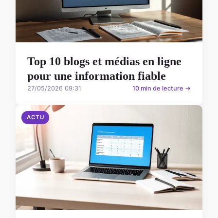
Top 10 blogs et médias en ligne
pour une information fiable
27/05/2026 09:31
10 min de lecture →
ACTU