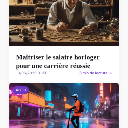
Maîtriser le salaire horloger
pour une carrière réussie
13/06/2026 01:50
8 min de lecture →
ACTU