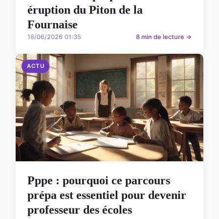
éruption du Piton de la
Fournaise
18/06/2026 01:35
8 min de lecture →
ACTU
Pppe : pourquoi ce parcours
prépa est essentiel pour devenir
professeur des écoles