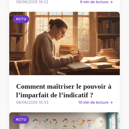
08/06/2026 16:22
6 min de lecture →
ACTU
Comment maîtriser le pouvoir à
l’imparfait de l’indicatif ?
08/06/2026 16:33
10 min de lecture →
ACTU