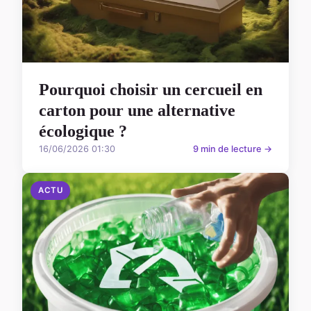
Pourquoi choisir un cercueil en
carton pour une alternative
écologique ?
16/06/2026 01:30
9 min de lecture →
ACTU