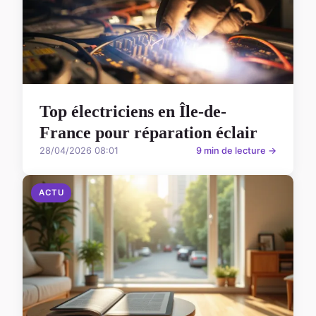
Top électriciens en Île-de-
France pour réparation éclair
28/04/2026 08:01
9 min de lecture →
ACTU