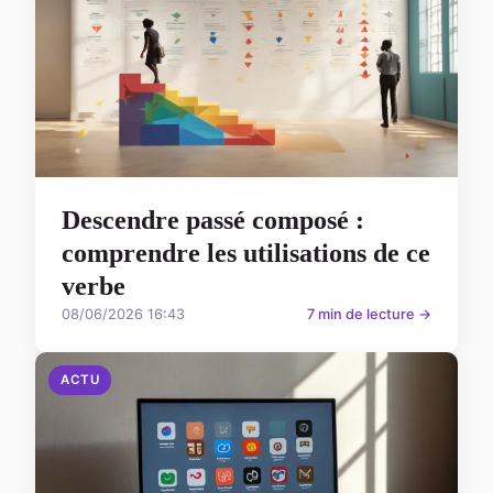
Descendre passé composé :
comprendre les utilisations de ce
verbe
08/06/2026 16:43
7 min de lecture →
ACTU