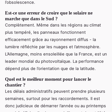
l’obsolescence.
Est-ce une erreur de croire que le solaire ne
marche que dans le Sud ?
Complètement. Même dans les régions au climat
plus tempéré, les panneaux fonctionnent
efficacement grâce au rayonnement diffus - la
lumière réfléchie par les nuages et l’atmosphère.
L’Allemagne, moins ensoleillée que la France, est un
leader mondial du photovoltaïque. La performance
dépend plus de l’orientation que de la latitude.
Quel est le meilleur moment pour lancer le
chantier ?
Les délais administratifs peuvent prendre plusieurs
semaines, surtout pour les raccordements. Il est
donc judicieux de démarrer l’année ou au printemps