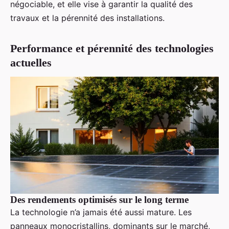
négociable, et elle vise à garantir la qualité des
travaux et la pérennité des installations.
Performance et pérennité des technologies
actuelles
Des rendements optimisés sur le long terme
La technologie n’a jamais été aussi mature. Les
panneaux monocristallins, dominants sur le marché,