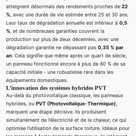
atteignent désormais des rendements proches de
22
%
, avec une durée de vie estimée entre 25 et 30 ans.
Leur taux de dégradation annuelle est inférieur à
0,5
%
, et de nombreuses garanties couvrent la
production sur plus de deux décennies, avec une
dégradation garantie ne dépassant pas
0,35 % par
an
. Cela signifie que même après un quart de siècle,
un panneau fonctionne encore à plus de 80 % de sa
capacité initiale - une robustesse rare dans les
équipements domestiques.
L’innovation des systèmes hybrides PVT
Au-delà du photovoltaïque classique, les panneaux
hybrides, ou
PVT (Photovoltaïque-Thermique)
,
marquent une étape décisive. Ils produisent
simultanément de l’électricité et de la chaleur, ce qui
optimise l’utilisation de la surface toiture. Idéaux pour