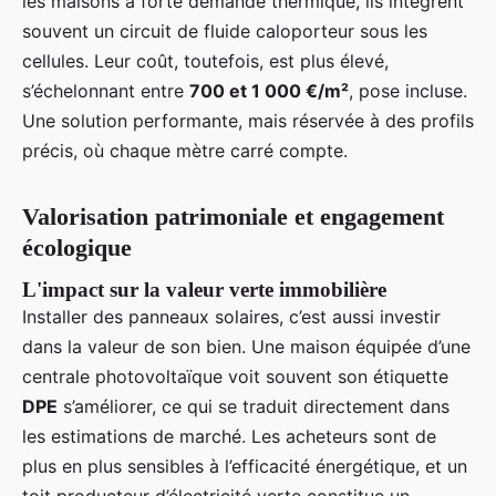
les maisons à forte demande thermique, ils intègrent
souvent un circuit de fluide caloporteur sous les
cellules. Leur coût, toutefois, est plus élevé,
s’échelonnant entre
700 et 1 000 €/m²
, pose incluse.
Une solution performante, mais réservée à des profils
précis, où chaque mètre carré compte.
Valorisation patrimoniale et engagement
écologique
L'impact sur la valeur verte immobilière
Installer des panneaux solaires, c’est aussi investir
dans la valeur de son bien. Une maison équipée d’une
centrale photovoltaïque voit souvent son étiquette
DPE
s’améliorer, ce qui se traduit directement dans
les estimations de marché. Les acheteurs sont de
plus en plus sensibles à l’efficacité énergétique, et un