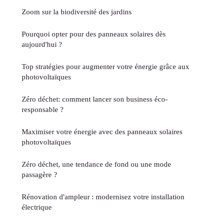
Zoom sur la biodiversité des jardins
Pourquoi opter pour des panneaux solaires dès
aujourd'hui ?
Top stratégies pour augmenter votre énergie grâce aux
photovoltaïques
Zéro déchet: comment lancer son business éco-
responsable ?
Maximiser votre énergie avec des panneaux solaires
photovoltaïques
Zéro déchet, une tendance de fond ou une mode
passagère ?
Rénovation d'ampleur : modernisez votre installation
électrique