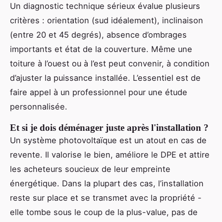
Un diagnostic technique sérieux évalue plusieurs
critères : orientation (sud idéalement), inclinaison
(entre 20 et 45 degrés), absence d’ombrages
importants et état de la couverture. Même une
toiture à l’ouest ou à l’est peut convenir, à condition
d’ajuster la puissance installée. L’essentiel est de
faire appel à un professionnel pour une étude
personnalisée.
Et si je dois déménager juste après l'installation ?
Un système photovoltaïque est un atout en cas de
revente. Il valorise le bien, améliore le DPE et attire
les acheteurs soucieux de leur empreinte
énergétique. Dans la plupart des cas, l’installation
reste sur place et se transmet avec la propriété -
elle tombe sous le coup de la plus-value, pas de