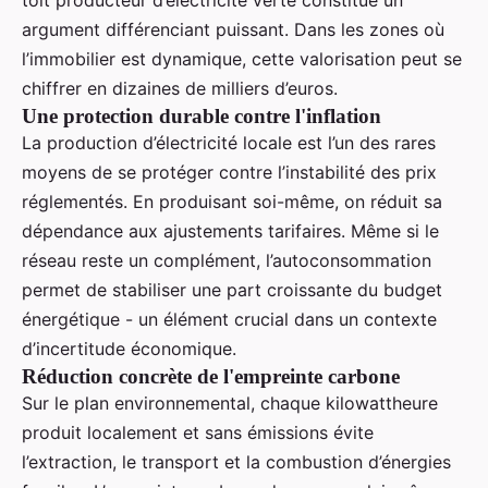
toit producteur d’électricité verte constitue un
argument différenciant puissant. Dans les zones où
l’immobilier est dynamique, cette valorisation peut se
chiffrer en dizaines de milliers d’euros.
Une protection durable contre l'inflation
La production d’électricité locale est l’un des rares
moyens de se protéger contre l’instabilité des prix
réglementés. En produisant soi-même, on réduit sa
dépendance aux ajustements tarifaires. Même si le
réseau reste un complément, l’autoconsommation
permet de stabiliser une part croissante du budget
énergétique - un élément crucial dans un contexte
d’incertitude économique.
Réduction concrète de l'empreinte carbone
Sur le plan environnemental, chaque kilowattheure
produit localement et sans émissions évite
l’extraction, le transport et la combustion d’énergies