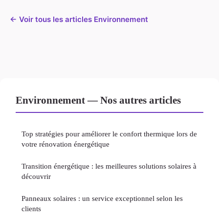
← Voir tous les articles Environnement
Environnement — Nos autres articles
Top stratégies pour améliorer le confort thermique lors de
votre rénovation énergétique
Transition énergétique : les meilleures solutions solaires à
découvrir
Panneaux solaires : un service exceptionnel selon les
clients