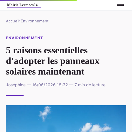
Accueil
›
Environnement
ENVIRONNEMENT
5 raisons essentielles
d'adopter les panneaux
solaires maintenant
Joséphine — 16/06/2026 15:32 — 7 min de lecture