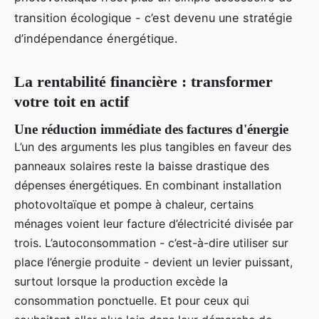
transition écologique - c’est devenu une stratégie
d’indépendance énergétique.
La rentabilité financière : transformer
votre toit en actif
Une réduction immédiate des factures d'énergie
L’un des arguments les plus tangibles en faveur des
panneaux solaires reste la baisse drastique des
dépenses énergétiques. En combinant installation
photovoltaïque et pompe à chaleur, certains
ménages voient leur facture d’électricité divisée par
trois. L’autoconsommation - c’est-à-dire utiliser sur
place l’énergie produite - devient un levier puissant,
surtout lorsque la production excède la
consommation ponctuelle. Et pour ceux qui