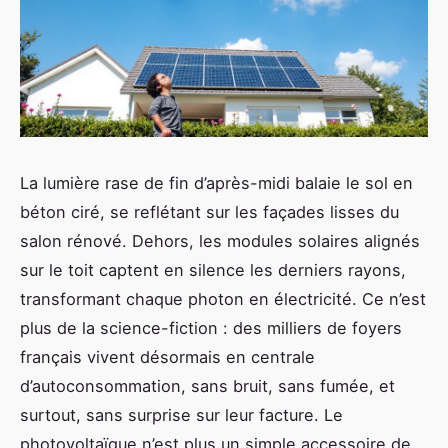
La lumière rase de fin d’après-midi balaie le sol en
béton ciré, se reflétant sur les façades lisses du
salon rénové. Dehors, les modules solaires alignés
sur le toit captent en silence les derniers rayons,
transformant chaque photon en électricité. Ce n’est
plus de la science-fiction : des milliers de foyers
français vivent désormais en centrale
d’autoconsommation, sans bruit, sans fumée, et
surtout, sans surprise sur leur facture. Le
photovoltaïque n’est plus un simple accessoire de