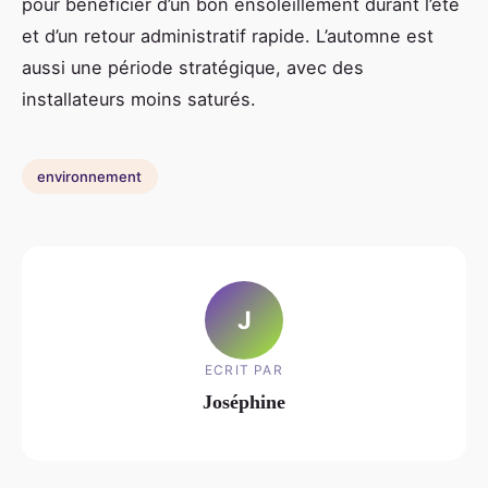
pour bénéficier d’un bon ensoleillement durant l’été
et d’un retour administratif rapide. L’automne est
aussi une période stratégique, avec des
installateurs moins saturés.
environnement
J
ECRIT PAR
Joséphine