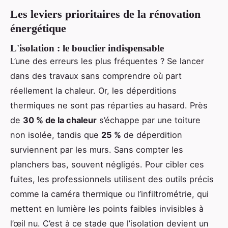
Les leviers prioritaires de la rénovation
énergétique
L'isolation : le bouclier indispensable
L’une des erreurs les plus fréquentes ? Se lancer
dans des travaux sans comprendre où part
réellement la chaleur. Or, les déperditions
thermiques ne sont pas réparties au hasard. Près
de
30 % de la chaleur
s’échappe par une toiture
non isolée, tandis que
25 %
de déperdition
surviennent par les murs. Sans compter les
planchers bas, souvent négligés. Pour cibler ces
fuites, les professionnels utilisent des outils précis
comme la caméra thermique ou l’infiltrométrie, qui
mettent en lumière les points faibles invisibles à
l’œil nu. C’est à ce stade que l’isolation devient un