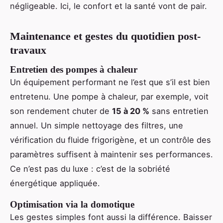
négligeable. Ici, le confort et la santé vont de pair.
Maintenance et gestes du quotidien post-
travaux
Entretien des pompes à chaleur
Un équipement performant ne l’est que s’il est bien
entretenu. Une pompe à chaleur, par exemple, voit
son rendement chuter de
15 à 20 %
sans entretien
annuel. Un simple nettoyage des filtres, une
vérification du fluide frigorigène, et un contrôle des
paramètres suffisent à maintenir ses performances.
Ce n’est pas du luxe : c’est de la sobriété
énergétique appliquée.
Optimisation via la domotique
Les gestes simples font aussi la différence. Baisser