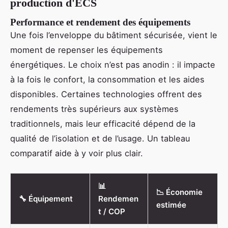
production d'ECS
Performance et rendement des équipements
Une fois l’enveloppe du bâtiment sécurisée, vient le
moment de repenser les équipements
énergétiques. Le choix n’est pas anodin : il impacte
à la fois le confort, la consommation et les aides
disponibles. Certaines technologies offrent des
rendements très supérieurs aux systèmes
traditionnels, mais leur efficacité dépend de la
qualité de l’isolation et de l’usage. Un tableau
comparatif aide à y voir plus clair.
📊
📉 Économie
🔧 Équipement
Rendemen
estimée
t / COP