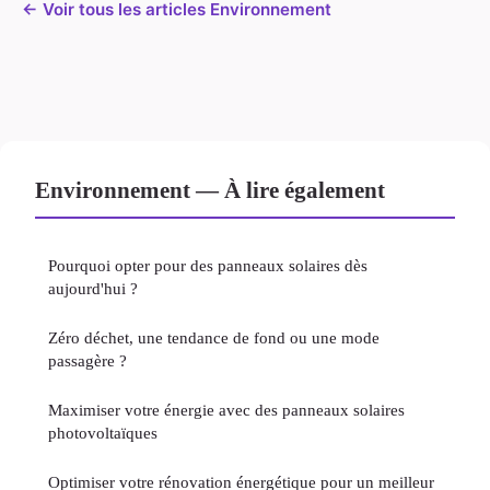
← Voir tous les articles Environnement
Environnement — À lire également
Pourquoi opter pour des panneaux solaires dès
aujourd'hui ?
Zéro déchet, une tendance de fond ou une mode
passagère ?
Maximiser votre énergie avec des panneaux solaires
photovoltaïques
Optimiser votre rénovation énergétique pour un meilleur