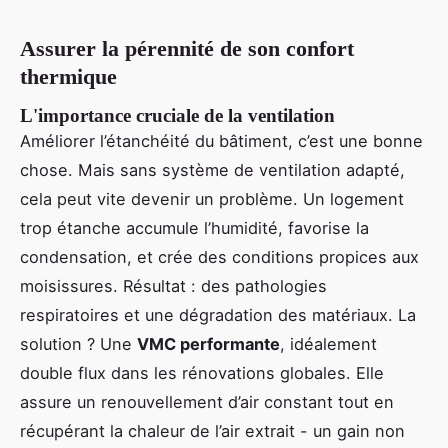
Assurer la pérennité de son confort
thermique
L'importance cruciale de la ventilation
Améliorer l’étanchéité du bâtiment, c’est une bonne
chose. Mais sans système de ventilation adapté,
cela peut vite devenir un problème. Un logement
trop étanche accumule l’humidité, favorise la
condensation, et crée des conditions propices aux
moisissures. Résultat : des pathologies
respiratoires et une dégradation des matériaux. La
solution ? Une
VMC performante
, idéalement
double flux dans les rénovations globales. Elle
assure un renouvellement d’air constant tout en
récupérant la chaleur de l’air extrait - un gain non