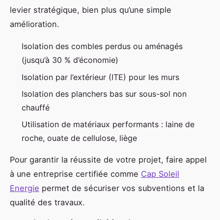
levier stratégique, bien plus qu’une simple
amélioration.
Isolation des combles perdus ou aménagés
(jusqu’à 30 % d’économie)
Isolation par l’extérieur (ITE) pour les murs
Isolation des planchers bas sur sous-sol non
chauffé
Utilisation de matériaux performants : laine de
roche, ouate de cellulose, liège
Pour garantir la réussite de votre projet, faire appel
à une entreprise certifiée comme
Cap Soleil
Energie
permet de sécuriser vos subventions et la
qualité des travaux.