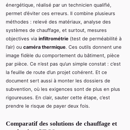
énergétique, réalisé par un technicien qualifié,
permet d’éviter ces erreurs. Il combine plusieurs
méthodes : relevé des matériaux, analyse des
systèmes de chauffage, et surtout, mesures
objectives via
infiltrométrie
(test de perméabilité à
l’air) ou
caméra thermique
. Ces outils donnent une
image fidèle du comportement du bâtiment, pièce
par pièce. Ce n’est pas qu’un simple constat : c’est
la feuille de route d’un projet cohérent. Et ce
document sert aussi à monter les dossiers de
subvention, où les exigences sont de plus en plus
rigoureuses. En clair, sauter cette étape, c’est
prendre le risque de payer deux fois.
Comparatif des solutions de chauffage et