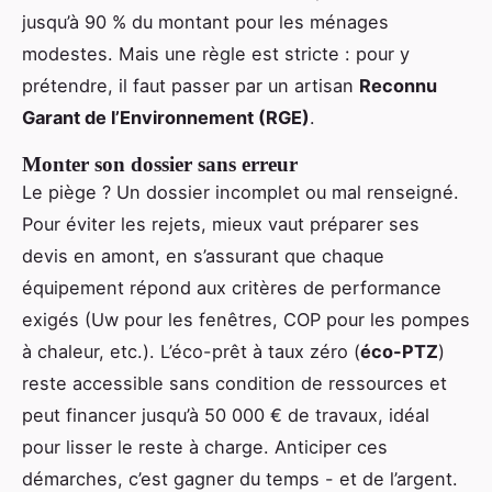
jusqu’à 90 % du montant pour les ménages
modestes. Mais une règle est stricte : pour y
prétendre, il faut passer par un artisan
Reconnu
Garant de l’Environnement (RGE)
.
Monter son dossier sans erreur
Le piège ? Un dossier incomplet ou mal renseigné.
Pour éviter les rejets, mieux vaut préparer ses
devis en amont, en s’assurant que chaque
équipement répond aux critères de performance
exigés (Uw pour les fenêtres, COP pour les pompes
à chaleur, etc.). L’éco-prêt à taux zéro (
éco-PTZ
)
reste accessible sans condition de ressources et
peut financer jusqu’à 50 000 € de travaux, idéal
pour lisser le reste à charge. Anticiper ces
démarches, c’est gagner du temps - et de l’argent.