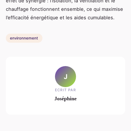
effet de synergie : l’isolation, la ventilation et le
chauffage fonctionnent ensemble, ce qui maximise
l’efficacité énergétique et les aides cumulables.
environnement
J
ECRIT PAR
Joséphine