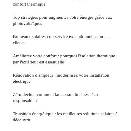
confort thermique
Top stratégies pour augmenter votre énergie grâce aux
photovoltaïques
Panneaux solaires : un service exceptionnel selon les
clients
Améliorez votre confort : pourquoi l'isolation thermique
par l'extérieur est essentielle
Rénovation d'ampleur : modernisez votre installation
électrique
Zéro déchet: comment lancer son business éco-
responsable ?
Transition énergétique : les meilleures solutions solaires à
découvrir