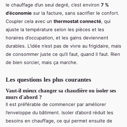
le chauffage d’un seul degré, c’est environ
7 %
d’économie
sur la facture, sans sacrifier le confort.
Coupler cela avec un
thermostat connecté
, qui
ajuste la température selon les pièces et les
horaires d’occupation, et les gains deviennent
durables. L’idée n’est pas de vivre au frigidaire, mais
de consommer juste ce qu’il faut, quand il faut. Rien
de bien sorcier, mais ça marche.
Les questions les plus courantes
Vaut-il mieux changer sa chaudière ou isoler ses
murs d'abord ?
Il est préférable de commencer par améliorer
l’enveloppe du bâtiment. Isoler d’abord réduit les
besoins en chauffage, ce qui permet ensuite de