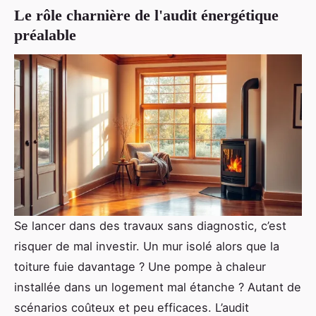
Le rôle charnière de l'audit énergétique
préalable
Se lancer dans des travaux sans diagnostic, c’est
risquer de mal investir. Un mur isolé alors que la
toiture fuie davantage ? Une pompe à chaleur
installée dans un logement mal étanche ? Autant de
scénarios coûteux et peu efficaces. L’audit