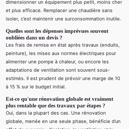
dimensionner un équipement plus petit, moins cher
et plus efficace. Remplacer une chaudière sans
isoler, c’est maintenir une surconsommation inutile.
Quelles sont les dépenses imprévues souvent
oubliées dans un devis ?
Les frais de remise en état après travaux (enduits,
peinture), les mises aux normes électriques pour
alimenter une pompe à chaleur, ou encore les
adaptations de ventilation sont souvent sous-
estimés. Il est prudent de prévoir une marge de 10
à 15 % sur le budget initial.
Est-ce qu'une rénovation globale est vraiment
plus rentable que des travaux par étapes ?
Oui, dans la plupart des cas. Une rénovation
globale, menée en une seule phase, bénéficie d’un