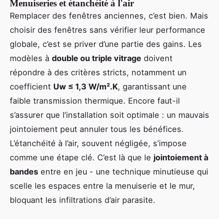
Menuiseries et étanchéité à l'air
Remplacer des fenêtres anciennes, c’est bien. Mais
choisir des fenêtres sans vérifier leur performance
globale, c’est se priver d’une partie des gains. Les
modèles à
double ou triple vitrage
doivent
répondre à des critères stricts, notamment un
coefficient
Uw ≤ 1,3 W/m².K
, garantissant une
faible transmission thermique. Encore faut-il
s’assurer que l’installation soit optimale : un mauvais
jointoiement peut annuler tous les bénéfices.
L’étanchéité à l’air, souvent négligée, s’impose
comme une étape clé. C’est là que le
jointoiement à
bandes
entre en jeu - une technique minutieuse qui
scelle les espaces entre la menuiserie et le mur,
bloquant les infiltrations d’air parasite.