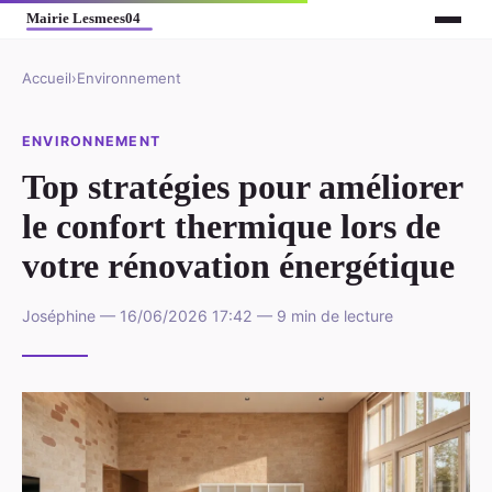
Accueil
›
Environnement
ENVIRONNEMENT
Top stratégies pour améliorer
le confort thermique lors de
votre rénovation énergétique
Joséphine — 16/06/2026 17:42 — 9 min de lecture