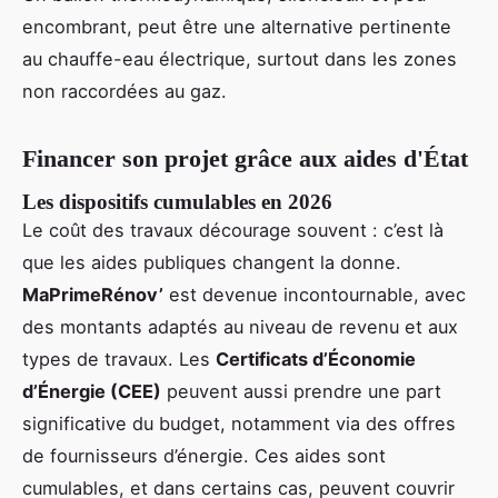
encombrant, peut être une alternative pertinente
au chauffe-eau électrique, surtout dans les zones
non raccordées au gaz.
Financer son projet grâce aux aides d'État
Les dispositifs cumulables en 2026
Le coût des travaux décourage souvent : c’est là
que les aides publiques changent la donne.
MaPrimeRénov’
est devenue incontournable, avec
des montants adaptés au niveau de revenu et aux
types de travaux. Les
Certificats d’Économie
d’Énergie (CEE)
peuvent aussi prendre une part
significative du budget, notamment via des offres
de fournisseurs d’énergie. Ces aides sont
cumulables, et dans certains cas, peuvent couvrir