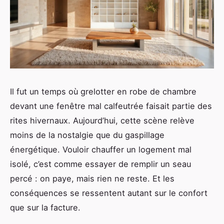
Il fut un temps où grelotter en robe de chambre
devant une fenêtre mal calfeutrée faisait partie des
rites hivernaux. Aujourd’hui, cette scène relève
moins de la nostalgie que du gaspillage
énergétique. Vouloir chauffer un logement mal
isolé, c’est comme essayer de remplir un seau
percé : on paye, mais rien ne reste. Et les
conséquences se ressentent autant sur le confort
que sur la facture.