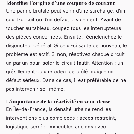
Identifier l'origine d'une coupure de courant
Une panne brutale peut venir d’une surcharge, d’un
court-circuit ou d’un défaut d’isolement. Avant de
toucher au tableau, coupez tous les interrupteurs
des pièces concernées. Ensuite, réenclenchez le
disjoncteur général. Si celui-ci saute de nouveau, le
problème est actif. Si non, réactivez chaque circuit
un par un pour isoler le circuit fautif. Attention : un
grésillement ou une odeur de brûlé indique un
défaut sérieux. Dans ce cas, il est préférable de ne
pas intervenir soi-même.
L’importance de la réactivité en zone dense
En Île-de-France, la densité urbaine rend les
interventions plus complexes : accès restreint,
logistique serrée, immeubles anciens avec