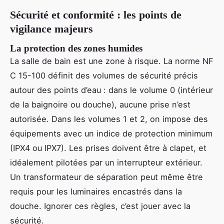
Sécurité et conformité : les points de
vigilance majeurs
La protection des zones humides
La salle de bain est une zone à risque. La norme NF
C 15-100 définit des volumes de sécurité précis
autour des points d’eau : dans le volume 0 (intérieur
de la baignoire ou douche), aucune prise n’est
autorisée. Dans les volumes 1 et 2, on impose des
équipements avec un indice de protection minimum
(IPX4 ou IPX7). Les prises doivent être à clapet, et
idéalement pilotées par un interrupteur extérieur.
Un transformateur de séparation peut même être
requis pour les luminaires encastrés dans la
douche. Ignorer ces règles, c’est jouer avec la
sécurité.