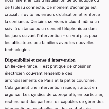
notamment en cas d’installation de domotique ou
de tableau connecté. Ce moment d’échange est
crucial : il évite les erreurs d’utilisation et renforce
la confiance. Certains services incluent même un
suivi à distance ou un conseil téléphonique dans
les jours suivant l’intervention - un vrai plus pour
les utilisateurs peu familiers avec les nouvelles
technologies.
Disponibilité et zones d'intervention
En Île-de-France, il est pratique de choisir un
électricien couvrant l’ensemble des
arrondissements de Paris et la petite couronne.
Cela garantit une intervention rapide, surtout en
urgence. Les syndics de copropriété, en particulier,
recherchent des partenaires capables de gérer des
interventions ponctuelles ou des contrats de