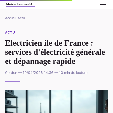
Accueil
›
Actu
ACTU
Electricien ile de France :
services d'électricité générale
et dépannage rapide
Gordon — 19/04/2026 14:36 — 10 min de lecture