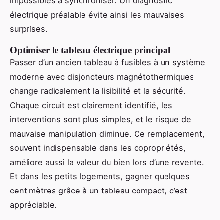
impossibles à synchroniser. Un diagnostic
électrique préalable évite ainsi les mauvaises
surprises.
Optimiser le tableau électrique principal
Passer d’un ancien tableau à fusibles à un système
moderne avec disjoncteurs magnétothermiques
change radicalement la lisibilité et la sécurité.
Chaque circuit est clairement identifié, les
interventions sont plus simples, et le risque de
mauvaise manipulation diminue. Ce remplacement,
souvent indispensable dans les copropriétés,
améliore aussi la valeur du bien lors d’une revente.
Et dans les petits logements, gagner quelques
centimètres grâce à un tableau compact, c’est
appréciable.