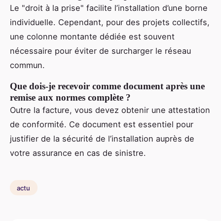
Le "droit à la prise" facilite l’installation d’une borne
individuelle. Cependant, pour des projets collectifs,
une colonne montante dédiée est souvent
nécessaire pour éviter de surcharger le réseau
commun.
Que dois-je recevoir comme document après une
remise aux normes complète ?
Outre la facture, vous devez obtenir une attestation
de conformité. Ce document est essentiel pour
justifier de la sécurité de l’installation auprès de
votre assurance en cas de sinistre.
actu