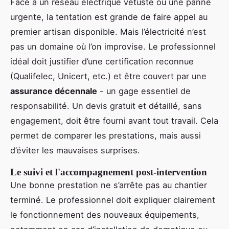
Face à un réseau électrique vétuste ou une panne
urgente, la tentation est grande de faire appel au
premier artisan disponible. Mais l’électricité n’est
pas un domaine où l’on improvise. Le professionnel
idéal doit justifier d’une certification reconnue
(Qualifelec, Unicert, etc.) et être couvert par une
assurance décennale
- un gage essentiel de
responsabilité. Un devis gratuit et détaillé, sans
engagement, doit être fourni avant tout travail. Cela
permet de comparer les prestations, mais aussi
d’éviter les mauvaises surprises.
Le suivi et l'accompagnement post-intervention
Une bonne prestation ne s’arrête pas au chantier
terminé. Le professionnel doit expliquer clairement
le fonctionnement des nouveaux équipements,