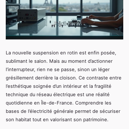
La nouvelle suspension en rotin est enfin posée,
sublimant le salon. Mais au moment d’actionner
l’interrupteur, rien ne se passe, sinon un léger
grésillement derrière la cloison. Ce contraste entre
l’esthétique soignée d’un intérieur et la fragilité
technique du réseau électrique est une réalité
quotidienne en Île-de-France. Comprendre les
bases de l’électricité générale permet de sécuriser
son habitat tout en valorisant son patrimoine.