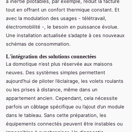
à inertie pilotables, par exemple, réduit la facture
tout en offrant un confort thermique constant. Et
avec la modulation des usages - télétravail,
électromobilité -, le besoin en puissance évolue.
Une installation actualisée s’adapte à ces nouveaux
schémas de consommation.
L'intégration des solutions connectées
La domotique n’est plus réservée aux maisons
neuves. Des systèmes simples permettent
aujourd’hui de piloter l’éclairage, les volets roulants
ou les prises à distance, même dans un
appartement ancien. Cependant, cela nécessite
parfois un câblage spécifique ou l’ajout d’un module
dans le tableau. Sans cette préparation, les
équipements connectés peuvent être instables ou