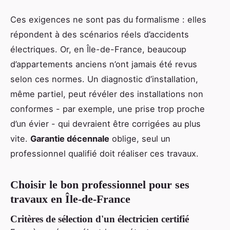
Ces exigences ne sont pas du formalisme : elles
répondent à des scénarios réels d’accidents
électriques. Or, en Île-de-France, beaucoup
d’appartements anciens n’ont jamais été revus
selon ces normes. Un diagnostic d’installation,
même partiel, peut révéler des installations non
conformes - par exemple, une prise trop proche
d’un évier - qui devraient être corrigées au plus
vite.
Garantie décennale
oblige, seul un
professionnel qualifié doit réaliser ces travaux.
Choisir le bon professionnel pour ses
travaux en Île-de-France
Critères de sélection d'un électricien certifié