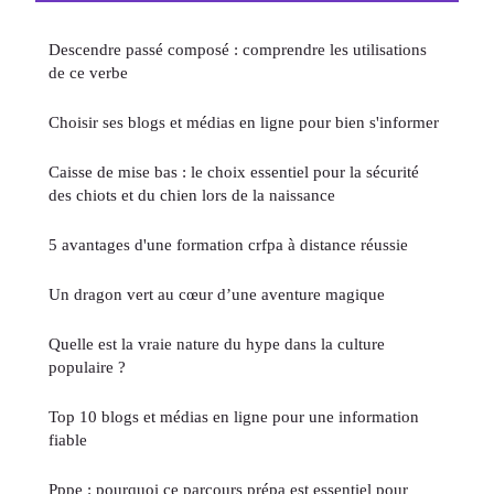
Descendre passé composé : comprendre les utilisations
de ce verbe
Choisir ses blogs et médias en ligne pour bien s'informer
Caisse de mise bas : le choix essentiel pour la sécurité
des chiots et du chien lors de la naissance
5 avantages d'une formation crfpa à distance réussie
Un dragon vert au cœur d’une aventure magique
Quelle est la vraie nature du hype dans la culture
populaire ?
Top 10 blogs et médias en ligne pour une information
fiable
Pppe : pourquoi ce parcours prépa est essentiel pour