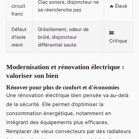
Clac sonore, disjoncteur ne
circuit
🔥 Élevé
se réenclenche pas
franc
Défaut
Grésillement, odeur de
🚒
d’isole
brûlé, disjoncteur
Critique
ment
différentiel saute
Modernisation et rénovation électrique :
valoriser son bien
Rénover pour plus de confort et d'économies
Une rénovation électrique bien pensée va au-delà
de la sécurité. Elle permet d’optimiser la
consommation énergétique, notamment en
intégrant des équipements plus efficaces.
Remplacer de vieux convecteurs par des radiateurs