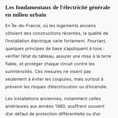
Les fondamentaux de l'électricité générale
en milieu urbain
En Île-de-France, où les logements anciens
côtoient des constructions récentes, la qualité de
l’installation électrique varie fortement. Pourtant,
quelques principes de base s’appliquent à tous :
vérifier l’état du tableau, assurer une mise à la terre
fiable, et protéger chaque circuit contre les
surintensités. Ces mesures ne visent pas
seulement à éviter les coupures, mais surtout à
prévenir les risques d’électrocution ou d’incendie.
Les installations anciennes, notamment celles
antérieures aux années 1980, souffrent souvent
d’un défaut de protection différentielle ou d’un