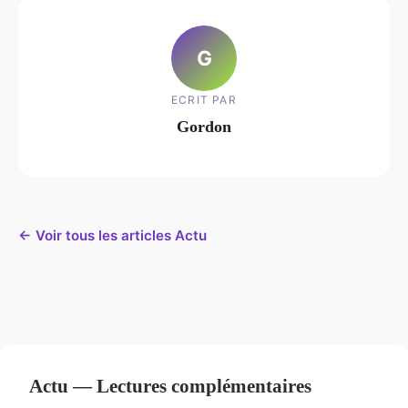
G
ECRIT PAR
Gordon
← Voir tous les articles Actu
Actu — Lectures complémentaires