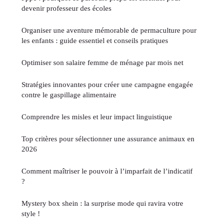
devenir professeur des écoles
Organiser une aventure mémorable de permaculture pour
les enfants : guide essentiel et conseils pratiques
Optimiser son salaire femme de ménage par mois net
Stratégies innovantes pour créer une campagne engagée
contre le gaspillage alimentaire
Comprendre les misles et leur impact linguistique
Top critères pour sélectionner une assurance animaux en
2026
Comment maîtriser le pouvoir à l’imparfait de l’indicatif
?
Mystery box shein : la surprise mode qui ravira votre
style !