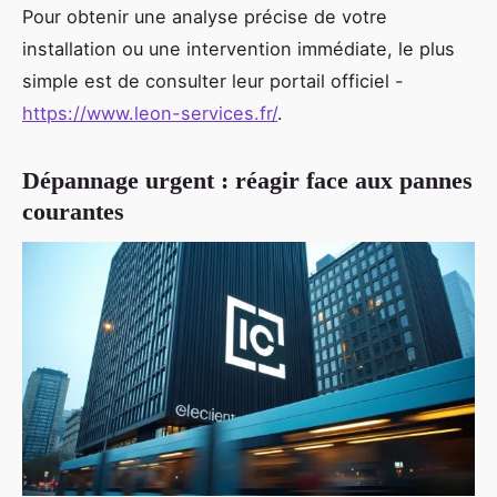
Pour obtenir une analyse précise de votre
installation ou une intervention immédiate, le plus
simple est de consulter leur portail officiel -
https://www.leon-services.fr/
.
Dépannage urgent : réagir face aux pannes
courantes