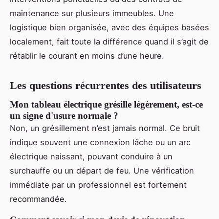
maintenance sur plusieurs immeubles. Une
logistique bien organisée, avec des équipes basées
localement, fait toute la différence quand il s’agit de
rétablir le courant en moins d’une heure.
Les questions récurrentes des utilisateurs
Mon tableau électrique grésille légèrement, est-ce
un signe d'usure normale ?
Non, un grésillement n’est jamais normal. Ce bruit
indique souvent une connexion lâche ou un arc
électrique naissant, pouvant conduire à un
surchauffe ou un départ de feu. Une vérification
immédiate par un professionnel est fortement
recommandée.