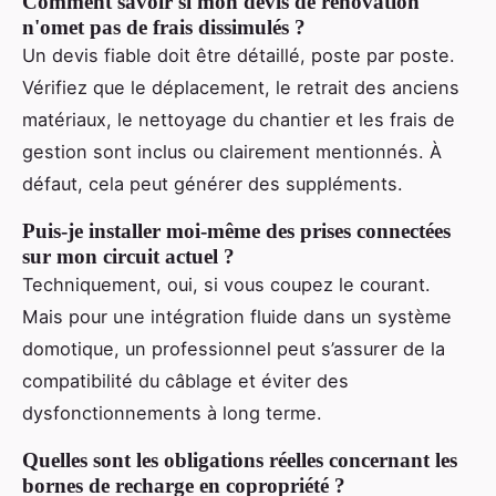
Comment savoir si mon devis de rénovation
n'omet pas de frais dissimulés ?
Un devis fiable doit être détaillé, poste par poste.
Vérifiez que le déplacement, le retrait des anciens
matériaux, le nettoyage du chantier et les frais de
gestion sont inclus ou clairement mentionnés. À
défaut, cela peut générer des suppléments.
Puis-je installer moi-même des prises connectées
sur mon circuit actuel ?
Techniquement, oui, si vous coupez le courant.
Mais pour une intégration fluide dans un système
domotique, un professionnel peut s’assurer de la
compatibilité du câblage et éviter des
dysfonctionnements à long terme.
Quelles sont les obligations réelles concernant les
bornes de recharge en copropriété ?